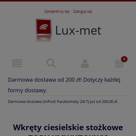
Zarejestruj się
Zaloguj się
Lux-met
Darmowa dostawa od 200 zł! Dotyczy każdej
formy dostawy.
Darmowa dostawa (InPost Paczkomaty 24/7) już od 200,00 zł.
Wkręty ciesielskie stożkowe