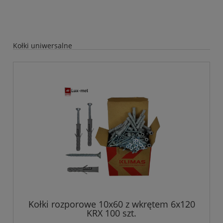
Kołki uniwersalne
Kołki rozporowe 10x60 z wkrętem 6x120
KRX 100 szt.