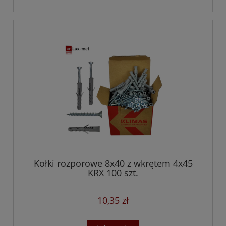
Kołki rozporowe 8x40 z wkrętem 4x45
KRX 100 szt.
10,35 zł