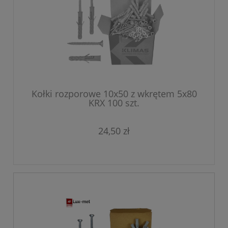
Kołki rozporowe 10x50 z wkrętem 5x80
KRX 100 szt.
24,50 zł