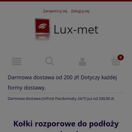
Zarejestruj się
Zaloguj się
Lux-met
Darmowa dostawa od 200 zł! Dotyczy każdej
formy dostawy.
Darmowa dostawa (InPost Paczkomaty 24/7) już od 200,00 zł.
Kołki rozporowe do podłoży