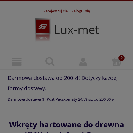
Zarejestruj się
Zaloguj się
Lux-met
Darmowa dostawa od 200 zł! Dotyczy każdej
formy dostawy.
Darmowa dostawa (InPost Paczkomaty 24/7) już od 200,00 zł.
Wkręty hartowane do drewna