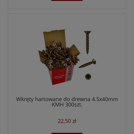
Wkręty hartowane do drewna 4.5x40mm
KMH 300szt.
22,50 zł