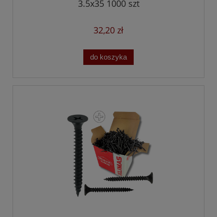
3.5x35 1000 szt
32,20 zł
do koszyka