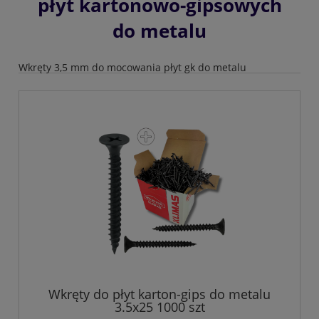
płyt kartonowo-gipsowych
do metalu
Wkręty 3,5 mm do mocowania płyt gk do metalu
Wkręty do płyt karton-gips do metalu
3.5x25 1000 szt