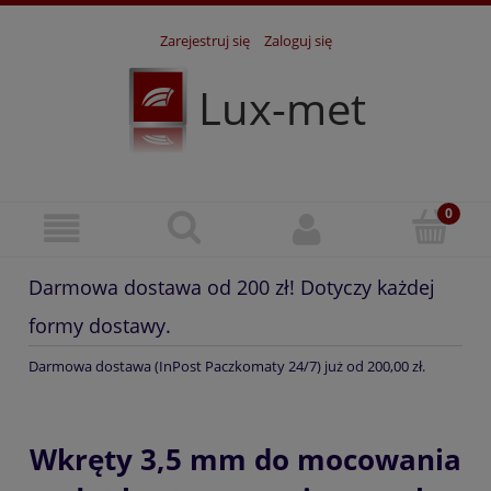
Zarejestruj się
Zaloguj się
Lux-met
Darmowa dostawa od 200 zł! Dotyczy każdej
formy dostawy.
Darmowa dostawa (InPost Paczkomaty 24/7) już od 200,00 zł.
Wkręty 3,5 mm do mocowania