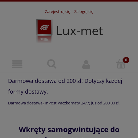
Zarejestruj się
Zaloguj się
Lux-met
Darmowa dostawa od 200 zł! Dotyczy każdej
formy dostawy.
Darmowa dostawa (InPost Paczkomaty 24/7) już od 200,00 zł.
Wkręty samogwintujące do