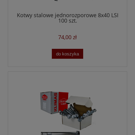
Kotwy stalowe jednorozporowe 8x40 LSI
100 szt.
74,00 zł
do koszyka