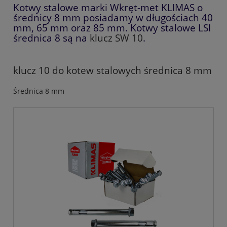
Kotwy stalowe marki Wkręt-met KLIMAS o
średnicy 8 mm posiadamy w długościach 40
mm, 65 mm oraz 85 mm. Kotwy stalowe LSI
średnica 8 są na
klucz SW 10
.
klucz 10 do kotew stalowych średnica 8 mm
Średnica 8 mm