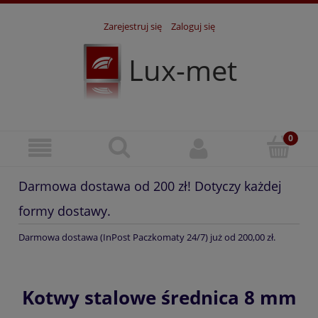
Zarejestruj się
Zaloguj się
Lux-met
Darmowa dostawa od 200 zł! Dotyczy każdej
formy dostawy.
Darmowa dostawa (InPost Paczkomaty 24/7) już od 200,00 zł.
Kotwy stalowe średnica 8 mm