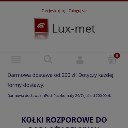
Zarejestruj się
Zaloguj się
Lux-met
Darmowa dostawa od 200 zł! Dotyczy każdej
formy dostawy.
Darmowa dostawa (InPost Paczkomaty 24/7) już od 200,00 zł.
KOŁKI ROZPOROWE DO